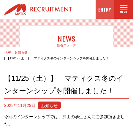
ENTRY
NEWS
新着ニュース
TOP
お知らせ
【11/25（土）】 マティクス冬のインターンシップを開催しました！
【11/25（土）】 マティクス冬のイ
ンターンシップを開催しました！
お知らせ
2023年11月29日
今回のインターンシップでは、沢山の学生さんにご参加頂きまし
た。