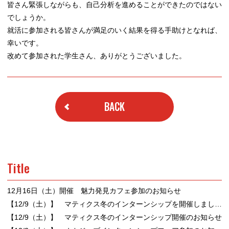
皆さん緊張しながらも、自己分析を進めることができたのではない
でしょうか。
就活に参加される皆さんが満足のいく結果を得る手助けとなれば、
幸いです。
改めて参加された学生さん、ありがとうございました。
BACK
Title
12月16日（土）開催 魅力発見カフェ参加のお知らせ
【12/9（土）】 マティクス冬のインターンシップを開催しました！
【12/9（土）】 マティクス冬のインターンシップ開催のお知らせ