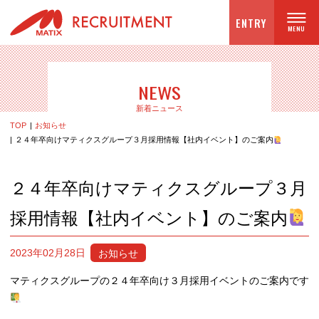
ENTRY
NEWS
新着ニュース
TOP
お知らせ
２４年卒向けマティクスグループ３月採用情報【社内イベント】のご案内
２４年卒向けマティクスグループ３月
採用情報【社内イベント】のご案内
お知らせ
2023年02月28日
マティクスグループの２４年卒向け３月採用イベントのご案内です