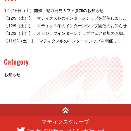
12月16日（土）開催 魅力発見カフェ参加のお知らせ
【12/9（土）】 マティクス冬のインターンシップを開催しました！
【12/9（土）】 マティクス冬のインターンシップ開催のお知らせ
【12/2（土）】 オカジョブインターンシップフェア参加のお知らせ
【11/25（土）】 マティクス冬のインターンシップを開催しました！
Category
お知らせ
マティクスグループ
Copyright© Matix.co., Ltd, All Rights Reserved