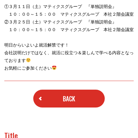
①３月１１日（土）マティクスグループ 『単独説明会』
１０：００～１５：００ マティクスグループ 本社２階会議室
②３月２５日（土）マティクスグループ 『単独説明会』
１０：００～１５：００ マティクスグループ 本社２階会議室
明日からいよいよ就活解禁です！
会社説明だけではなく、就活に役立つ＆楽しんで学べる内容となっ
ております
お気軽にご参加ください
BACK
Title