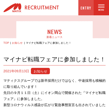
ENTRY
NEWS
新着ニュース
TOP
お知らせ
マイナビ転職フェアに参加しました！
マイナビ転職フェアに参加しました！
お知らせ
2021年09月13日
マティクスグループでは新卒採用だけではなく、中途採用も積極的
に取り組んでいます！
先日の９月１１日（土）にイオン岡山で開催された『マイナビ転職
フェア』に参加しました。
新型コロナウィルス感染が広がり緊急事態宣言も出されていました