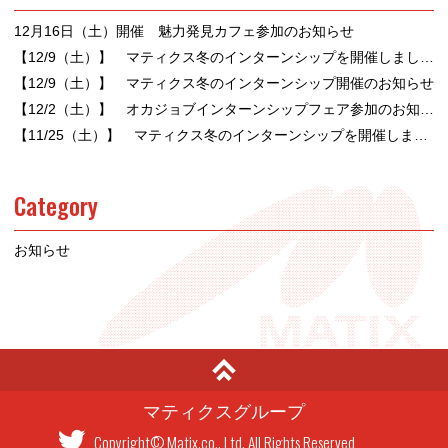
12月16日（土）開催 魅力発見カフェ参加のお知らせ
【12/9（土）】 マティクス冬のインターンシップを開催しました！
【12/9（土）】 マティクス冬のインターンシップ開催のお知らせ
【12/2（土）】 オカジョブインターンシップフェア参加のお知らせ
【11/25（土）】 マティクス冬のインターンシップを開催しました！
Category
お知らせ
マティクスグループ
Copyright© Matix.co., Ltd, All Rights Reserved